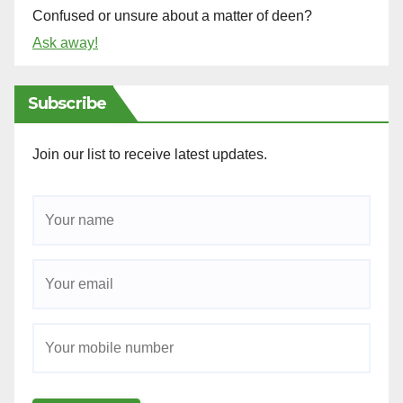
Confused or unsure about a matter of deen?
Ask away!
Subscribe
Join our list to receive latest updates.