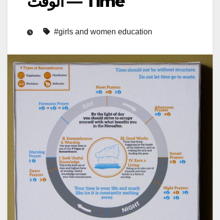
الوقت — Time
#girls and women education