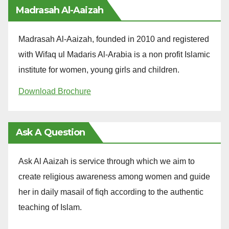
Madrasah Al-Aaizah
Madrasah Al-Aaizah, founded in 2010 and registered
with Wifaq ul Madaris Al-Arabia is a non profit Islamic
institute for women, young girls and children.
Download Brochure
Ask A Question
Ask Al Aaizah is service through which we aim to
create religious awareness among women and guide
her in daily masail of fiqh according to the authentic
teaching of Islam.